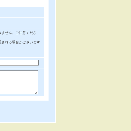
きません。ご注意くださ
理される場合がございます