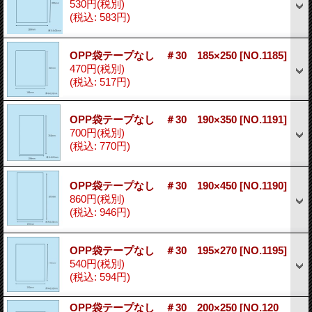
530円
(税別)
(税込
:
583円)
OPP袋テープなし ＃30 185×250
[NO.1185]
470円
(税別)
(税込
:
517円)
OPP袋テープなし ＃30 190×350
[NO.1191]
700円
(税別)
(税込
:
770円)
OPP袋テープなし ＃30 190×450
[NO.1190]
860円
(税別)
(税込
:
946円)
OPP袋テープなし ＃30 195×270
[NO.1195]
540円
(税別)
(税込
:
594円)
OPP袋テープなし ＃30 200×250
[NO.120