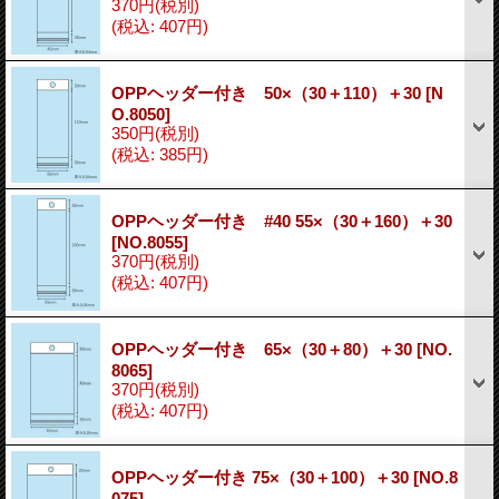
370円
(税別)
(税込
:
407円)
OPPヘッダー付き 50×（30＋110）＋30
[N
O.8050]
350円
(税別)
(税込
:
385円)
OPPヘッダー付き #40 55×（30＋160）＋30
[NO.8055]
370円
(税別)
(税込
:
407円)
OPPヘッダー付き 65×（30＋80）＋30
[NO.
8065]
370円
(税別)
(税込
:
407円)
OPPヘッダー付き 75×（30＋100）＋30
[NO.8
075]