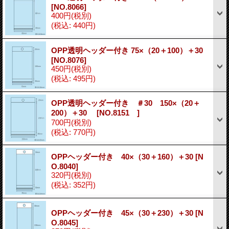
[NO.8066]
400円
(税別)
(税込
:
440円)
OPP透明ヘッダー付き 75×（20＋100）＋30
[NO.8076]
450円
(税別)
(税込
:
495円)
OPP透明ヘッダー付き ＃30 150×（20＋
200）＋30
[NO.8151 ]
700円
(税別)
(税込
:
770円)
OPPヘッダー付き 40×（30＋160）＋30
[N
O.8040]
320円
(税別)
(税込
:
352円)
OPPヘッダー付き 45×（30＋230）＋30
[N
O.8045]