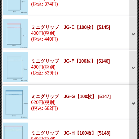
(税込
:
374円)
ミニグリップ JG-E【100枚】
[5145]
400円
(税別)
(税込
:
440円)
ミニグリップ JG-F【100枚】
[5146]
490円
(税別)
(税込
:
539円)
ミニグリップ JG-G【100枚】
[5147]
620円
(税別)
(税込
:
682円)
ミニグリップ JG-H【100枚】
[5148]
840円
(税別)