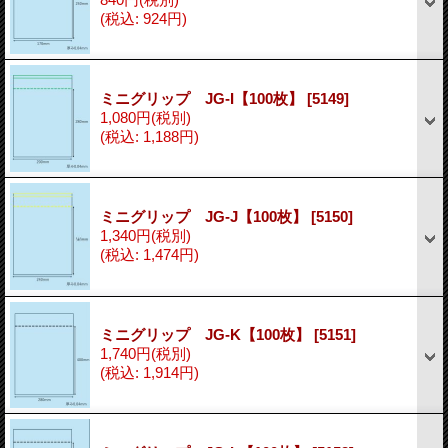
(税込
:
924円)
ミニグリップ JG-I【100枚】
[5149]
1,080円
(税別)
(税込
:
1,188円)
ミニグリップ JG-J【100枚】
[5150]
1,340円
(税別)
(税込
:
1,474円)
ミニグリップ JG-K【100枚】
[5151]
1,740円
(税別)
(税込
:
1,914円)