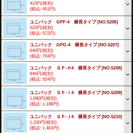
410円
(税別)
(税込
:
451円)
ユニパック GPF-4 横長タイプ
[NO.5206]
520円
(税別)
(税込
:
572円)
ユニパック GPG-4 横長タイプ
[NO.5207]
640円
(税別)
(税込
:
704円)
ユニパック ＧＰ-Ｈ4 横長タイプ
[NO.5208]
840円
(税別)
(税込
:
924円)
ユニパック ＧＰ-Ｉ4 横長タイプ
[NO.5209]
1,080円
(税別)
(税込
:
1,188円)
ユニパック ＧＰ-Ｊ4 横長タイプ
[NO.5210]
1,330円
(税別)
(税込
:
1,463円)