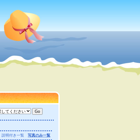
説明付き一覧
写真のみ一覧