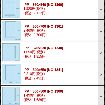
IPP 360×540
[NO.1360]
1,920円
(税別)
(税込
:
2,112円)
IPP 360×700
[NO.1361]
2,460円
(税別)
(税込
:
2,706円)
IPP 340×530
[NO.1340]
1,650円
(税別)
(税込
:
1,815円)
IPP 340×650
[NO.1341]
2,210円
(税別)
(税込
:
2,431円)
IPP 300×500
[NO.1300]
1,490円
(税別)
(税込
:
1,639円)