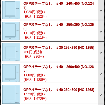
OPP袋テープなし ＃40 240×450
[NO.124
7]
1,020円
(税別)
(税込
:
1,122円)
OPP袋テープなし ＃40 250×390
[NO.125
0]
1,010円
(税別)
(税込
:
1,111円)
OPP袋テープなし ＃30 255×290
[NO.1255]
760円
(税別)
(税込
:
836円)
OPP袋テープなし ＃40 260×400
[NO.126
7]
1,080円
(税別)
(税込
:
1,188円)
OPP袋テープなし ＃40 260×500
[NO.1268]
1,520円
(税別)
(税込
:
1,672円)