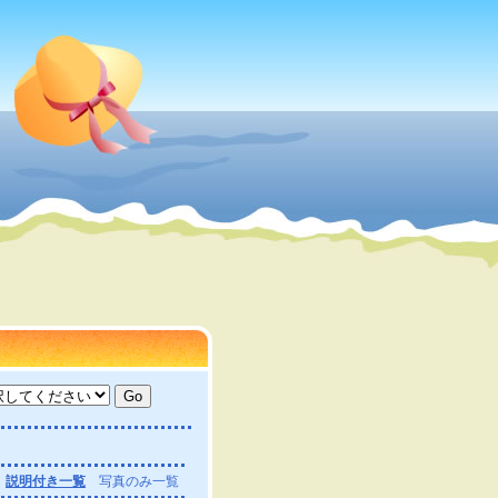
説明付き一覧
写真のみ一覧