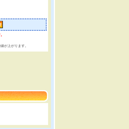
す。
価値が上がります。