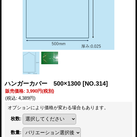
ハンガーカバー 500×1300
[NO.314]
販売価格
:
3,990円
(税別)
(税込
:
4,389円
)
オプションにより価格が変わる場合もあります。
枚数
:
数量
: