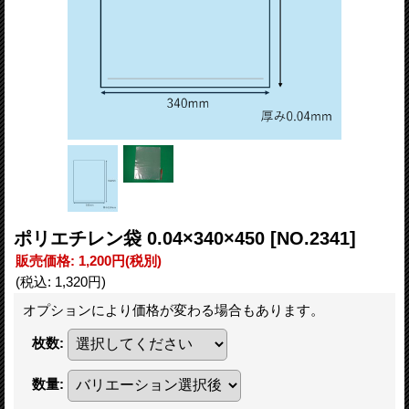
ポリエチレン袋 0.04×340×450
[NO.2341]
販売価格
:
1,200円
(税別)
(税込
:
1,320円
)
オプションにより価格が変わる場合もあります。
枚数
:
数量
: