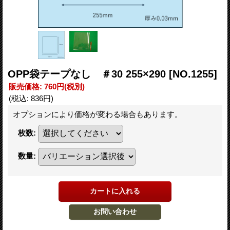
OPP袋テープなし ＃30 255×290
[NO.1255]
販売価格
:
760円
(税別)
(税込
:
836円
)
オプションにより価格が変わる場合もあります。
枚数
:
数量
: