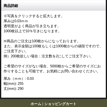
商品詳細
※写真をクリックすると拡大します。
厚みは0.03ｍｍ
透明度がよく商品が引き立ちます。
1000枚以上で10％引きになります。
※商品のご注文は100枚からになっております。
また、表示金額は100枚もしくは1000枚からの値段ですので、
ご注意下さい。
例）200枚欲しい場合：注文数を2にしてご注文下さい。
ご希望のサイズがない場合、5000枚からご希望のサイズにお
作りすることも可能です。お気軽にお問い合わせください。
厚み（ｍｍ）
:
0.03
幅(mm)
:
255
丈(mm)
:
290
ホーム
|
ショッピングカート