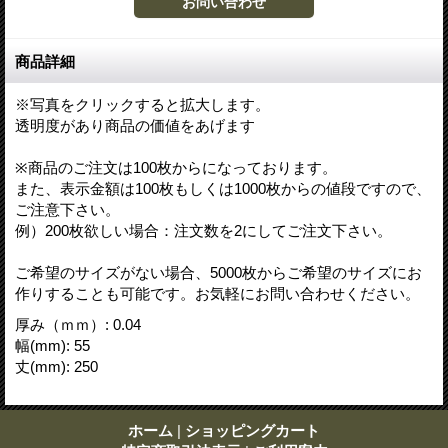
商品詳細
※写真をクリックすると拡大します。
透明度があり商品の価値をあげます
※商品のご注文は100枚からになっております。
また、表示金額は100枚もしくは1000枚からの値段ですので、
ご注意下さい。
例）200枚欲しい場合：注文数を2にしてご注文下さい。
ご希望のサイズがない場合、5000枚からご希望のサイズにお
作りすることも可能です。お気軽にお問い合わせください。
厚み（ｍｍ）
:
0.04
幅(mm)
:
55
丈(mm)
:
250
ホーム
|
ショッピングカート