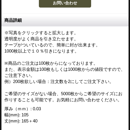
商品詳細
※写真をクリックすると拡大します。
透明度がよく商品を引き立たせます。
テープがついているので、簡単に封が出来ます。
1000枚以上で１０％引きになります。
※商品のご注文は100枚からになっております。
また、表示金額は100枚もしくは1000枚からの値段ですので、
ご注意下さい。
例）200枚欲しい場合：注文数を2にしてご注文下さい。
ご希望のサイズがない場合、5000枚からご希望のサイズにお
作りすることも可能です。お気軽にお問い合わせください。
厚み（ｍｍ）
:
0.03
幅(mm)
:
105
丈(mm)
:
165＋40