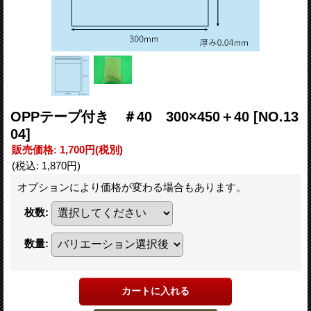
OPPテープ付き ＃40 300×450＋40
[NO.13
04]
販売価格
:
1,700円
(税別)
(税込
:
1,870円
)
オプションにより価格が変わる場合もあります。
枚数
:
数量
: